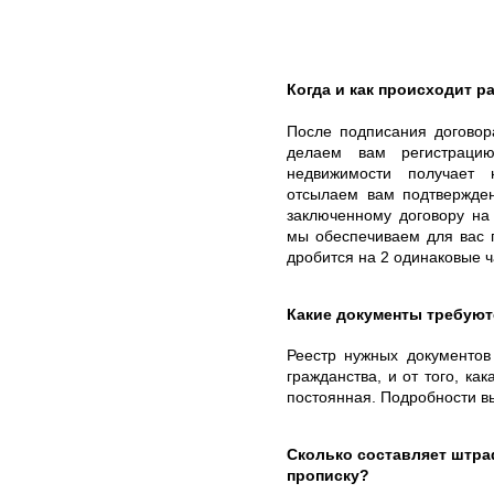
Когда и как происходит ра
После подписания договор
делаем вам регистрацию
недвижимости получает 
отсылаем вам подтвержден
заключенному договору на
мы обеспечиваем для вас 
дробится на 2 одинаковые ч
Какие документы требуют
Реестр нужных документов
гражданства, и от того, ка
постоянная. Подробности в
Сколько составляет штр
прописку?