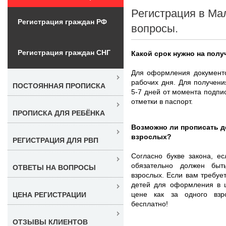
Регистрация в Ма
Регистрация граждан РФ
вопросы.
Регистрация граждан СНГ
Какой срок нужно на полу
Для оформления документо
рабочих дня. Для получени
ПОСТОЯННАЯ ПРОПИСКА
5-7 дней от момента подпи
отметки в паспорт.
ПРОПИСКА ДЛЯ РЕБЁНКА
Возможно ли прописать де
взрослых?
РЕГИСТРАЦИЯ ДЛЯ РВП
Согласно букве закона, е
обязательно должен быт
ОТВЕТЫ НА ВОПРОСЫ
взрослых. Если вам требуе
детей для оформления в 
цене как за одного взро
ЦЕНА РЕГИСТРАЦИИ
бесплатно!
ОТЗЫВЫ КЛИЕНТОВ