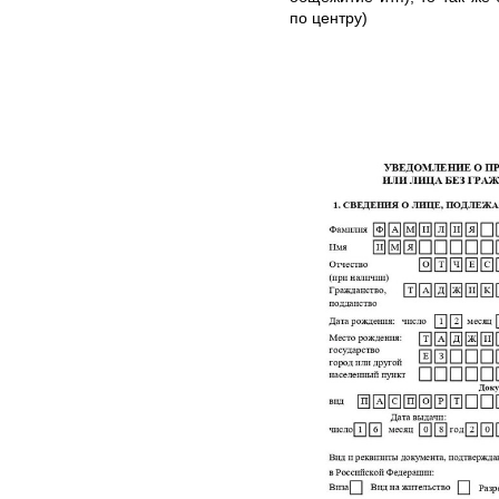
по центру)