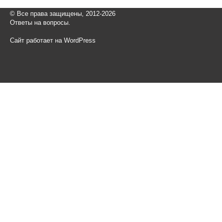
© Все права защищены, 2012-2026
Ответы на вопросы.
Сайт работает на WordPress