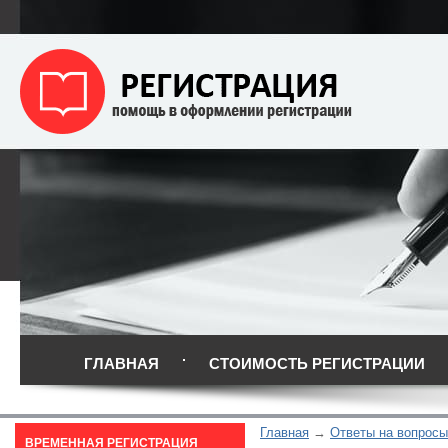
ГЛАВНАЯ
СТОИМОСТЬ РЕГИСТРАЦИИ
Главная
Ответы на вопросы
ВРЕМЕННАЯ РЕГИСТРАЦИЯ